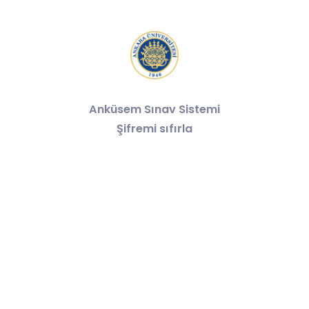
Anküsem Sınav Sistemi
Şifremi sıfırla